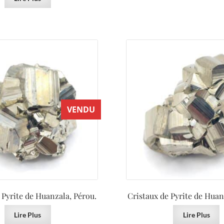
VENDU
 Pyrite de Huanzala, Pérou.
Cristaux de Pyrite de Huan
Lire Plus
Lire Plus