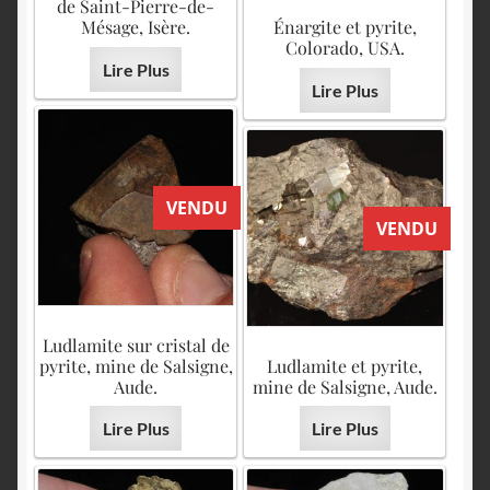
de Saint-Pierre-de-
Mésage, Isère.
Énargite et pyrite,
Colorado, USA.
Lire Plus
Lire Plus
VENDU
VENDU
Ludlamite sur cristal de
pyrite, mine de Salsigne,
Ludlamite et pyrite,
Aude.
mine de Salsigne, Aude.
Lire Plus
Lire Plus