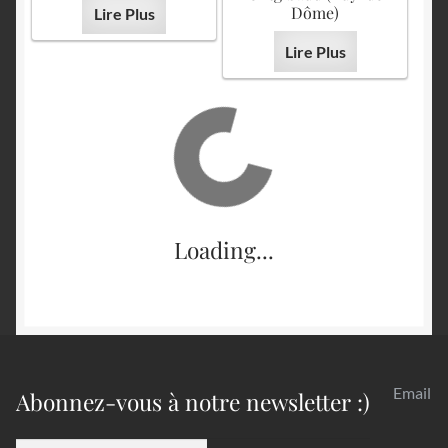
Dôme)
Lire Plus
Lire Plus
Loading...
Email
Abonnez-vous à notre newsletter :)