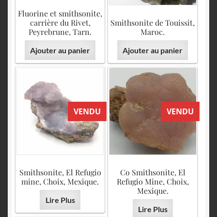
Fluorine et smithsonite,
carrière du Rivet,
Smithsonite de Touissit,
Peyrebrune, Tarn.
Maroc.
Ajouter au panier
Ajouter au panier
VENDU
VENDU
Smithsonite, El Refugio
Co Smithsonite, El
mine, Choix, Mexique.
Refugio Mine, Choix,
Mexique.
Lire Plus
Lire Plus