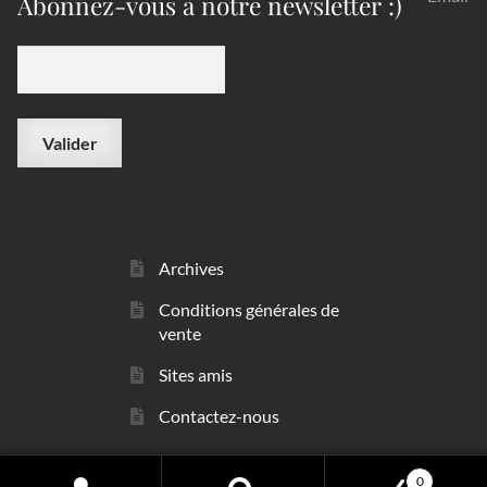
Abonnez-vous à notre newsletter :)
Archives
Conditions générales de
vente
Sites amis
Contactez-nous
0
© sarl Les Minéraux 2006 - 2026