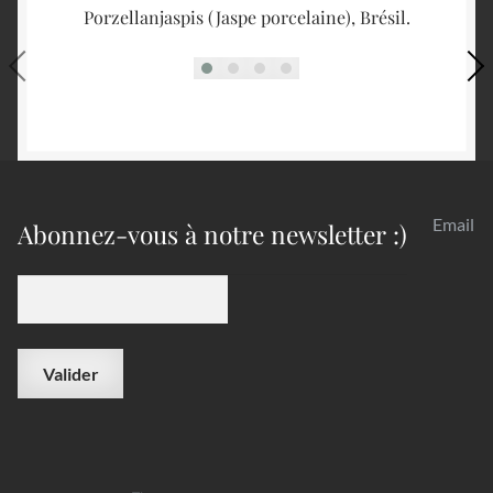
Porzellanjaspis (Jaspe porcelaine), Brésil.
Email
Abonnez-vous à notre newsletter :)