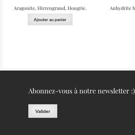
Aragonite, Hirrengrund, Hongrie.
Anhydrite b
Ajouter au panier
Abonnez-vous à notre newsletter :)