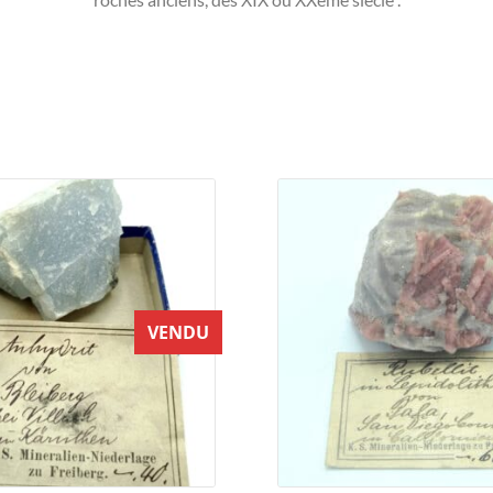
VENDU