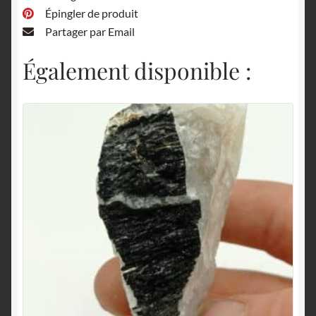
Épingler de produit
Partager par Email
Également disponible :