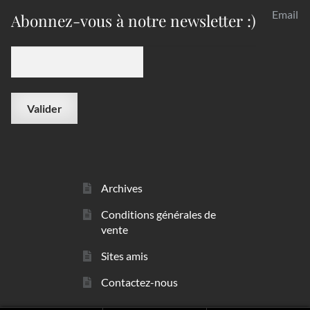
Email
Abonnez-vous à notre newsletter :)
Archives
Conditions générales de
vente
Sites amis
Contactez-nous