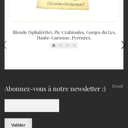
Blende (Sphalérite), Pic Crabioules, Gorges du Lys,
Haute-Garonne, Pyrénées.
Email
Abonnez-vous à notre newsletter :)