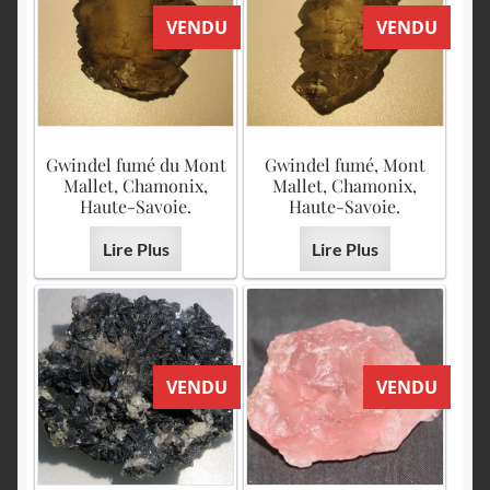
VENDU
VENDU
Gwindel fumé du Mont
Gwindel fumé, Mont
Mallet, Chamonix,
Mallet, Chamonix,
Haute-Savoie.
Haute-Savoie.
Lire Plus
Lire Plus
VENDU
VENDU