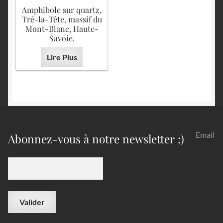
Amphibole sur quartz,
Tré-la-Tête, massif du
Mont-Blanc, Haute-
Savoie.
Lire Plus
Email
Abonnez-vous à notre newsletter :)