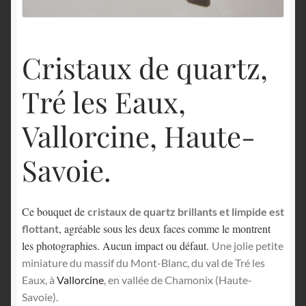
English
Cristaux de quartz,
Tré les Eaux,
Vallorcine, Haute-
Savoie.
Ce bouquet de
cristaux de quartz brillants et limpide est
, agréable sous les deux faces comme le montrent
flottant
les photographies. Aucun impact ou défaut.
Une jolie petite
miniature du massif du Mont-Blanc, du val de Tré les
Eaux, à
Vallorcine
, en vallée de Chamonix (Haute-
Savoie).