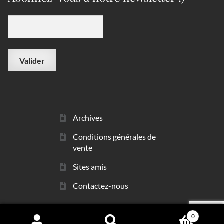
Archives
Conditions générales de
vente
Sites amis
Contactez-nous
0
© sarl Les Minéraux 2006 - 2026