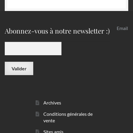
Email
Abonnez-vous à notre newsletter :)
Archives
Conditions générales de
vente
Sites amis