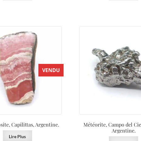
VENDU
ite, Capilittas, Argentine.
Météorite, Campo del Cie
Argentine.
Lire Plus