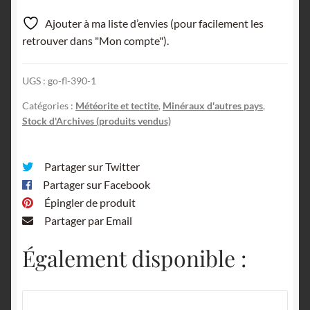
Ajouter à ma liste d’envies (pour facilement les
retrouver dans "Mon compte").
UGS :
go-fl-390-1
Catégories :
Météorite et tectite
,
Minéraux d'autres pays
,
Stock d'Archives (produits vendus)
Partager sur Twitter
Partager sur Facebook
Épingler de produit
Partager par Email
Également disponible :