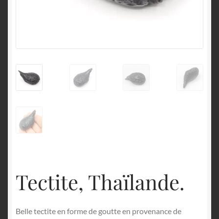
English
Tectite, Thaïlande.
Belle tectite en forme de goutte en provenance de