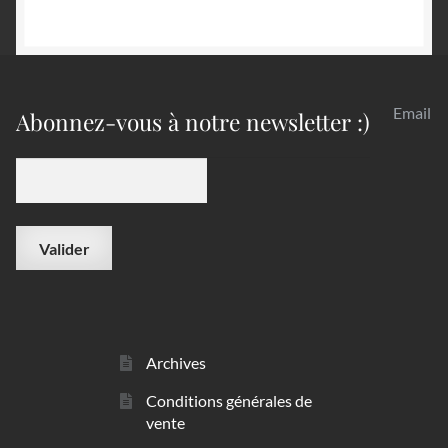
Email
Abonnez-vous à notre newsletter :)
Archives
Conditions générales de
vente