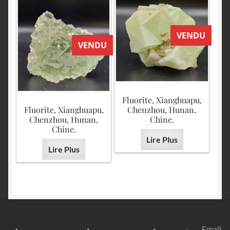
VENDU
VENDU
Fluorite, Xianghuapu,
Fluorite, Xianghuapu,
Chenzhou, Hunan,
Chenzhou, Hunan,
Chine.
Chine.
Lire Plus
Lire Plus
Email