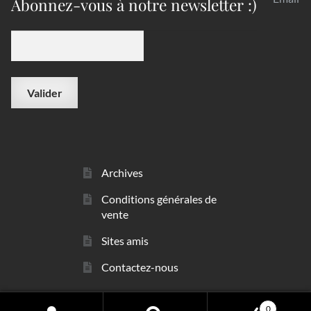
Abonnez-vous à notre newsletter :)
Archives
Conditions générales de
vente
Sites amis
Contactez-nous
0