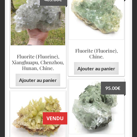
Fluorite (Fluorine),
Fluorite (Fluorine),
Chine.
Xianghuapu, Chenzhou,
Hunan, Chine.
Ajouter au panier
Ajouter au panier
95.00
€
VENDU