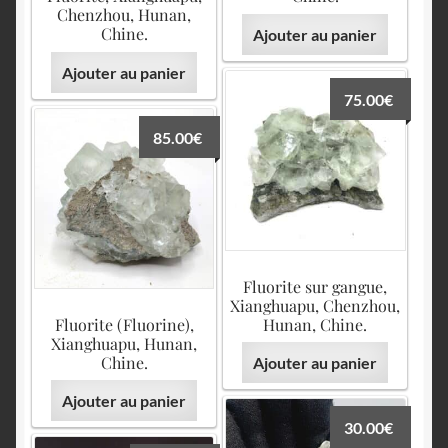
Chenzhou, Hunan,
Chine.
Ajouter au panier
Ajouter au panier
75.00
€
85.00
€
Fluorite sur gangue,
Xianghuapu, Chenzhou,
Fluorite (Fluorine),
Hunan, Chine.
Xianghuapu, Hunan,
Chine.
Ajouter au panier
Ajouter au panier
30.00
€