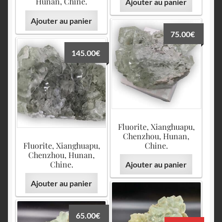
Hunan, Chine.
Ajouter au panier
Ajouter au panier
75.00
€
145.00
€
Fluorite, Xianghuapu,
Chenzhou, Hunan,
Fluorite, Xianghuapu,
Chine.
Chenzhou, Hunan,
Chine.
Ajouter au panier
Ajouter au panier
65.00
€