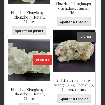
Fluorite, Xianghuapu,
Chenzhou, Hunan,
Fluorite, Xianghuapu,
Chine.
Chenzhou, Hunan,
Chine.
Ajouter au panier
Ajouter au panier
75.00
€
VENDU
Cristaux de fluorite,
Xianghuapu, Chenzhou,
Fluorite, Xianghuapu,
Hunan, Chine.
Chenzhou, Hunan,
Chine.
Ajouter au panier