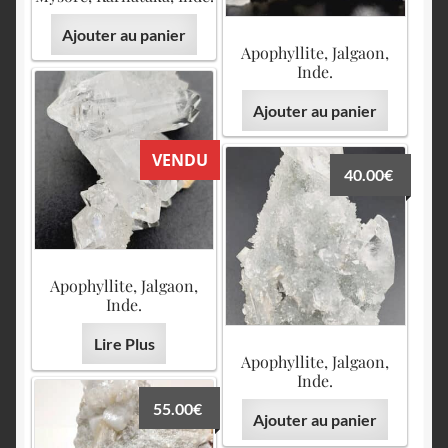
Ajouter au panier
Apophyllite, Jalgaon,
Inde.
Ajouter au panier
VENDU
40.00
€
Apophyllite, Jalgaon,
Inde.
Lire Plus
Apophyllite, Jalgaon,
Inde.
55.00
€
Ajouter au panier