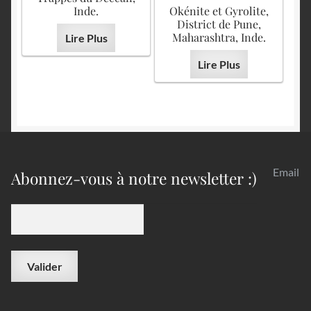
Inde.
Okénite et Gyrolite,
District de Pune,
Maharashtra, Inde.
Lire Plus
Lire Plus
Email
Abonnez-vous à notre newsletter :)