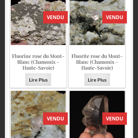
VENDU
VENDU
Fluorine rose du Mont-
Fluorite rose du Mont-
Blanc (Chamonix –
Blanc (Chamonix –
Haute-Savoie)
Haute-Savoie)
Lire Plus
Lire Plus
VENDU
VENDU