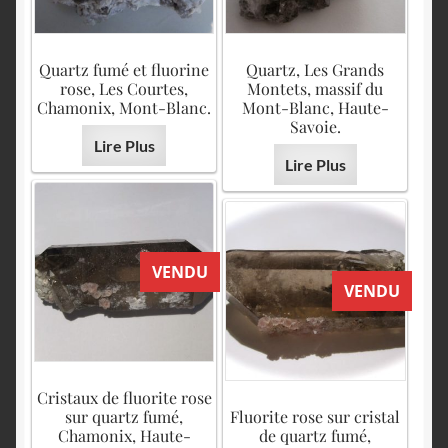
Quartz fumé et fluorine
Quartz, Les Grands
rose, Les Courtes,
Montets, massif du
Chamonix, Mont-Blanc.
Mont-Blanc, Haute-
Savoie.
Lire Plus
Lire Plus
VENDU
VENDU
Cristaux de fluorite rose
sur quartz fumé,
Fluorite rose sur cristal
Chamonix, Haute-
de quartz fumé,