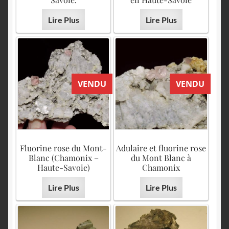
Lire Plus
Lire Plus
VENDU
VENDU
Fluorine rose du Mont-
Adulaire et fluorine rose
Blanc (Chamonix –
du Mont Blanc à
Haute-Savoie)
Chamonix
Lire Plus
Lire Plus