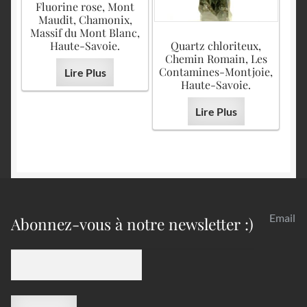
Fluorine rose, Mont
Maudit, Chamonix,
Massif du Mont Blanc,
Haute-Savoie.
Quartz chloriteux,
Chemin Romain, Les
Contamines-Montjoie,
Lire Plus
Haute-Savoie.
Lire Plus
Email
Abonnez-vous à notre newsletter :)