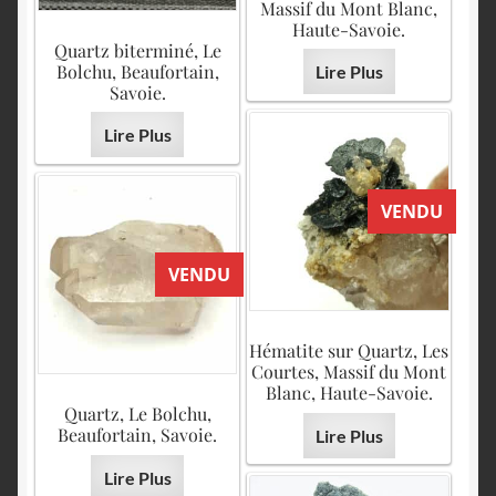
Massif du Mont Blanc,
Haute-Savoie.
Quartz biterminé, Le
Bolchu, Beaufortain,
Lire Plus
Savoie.
Lire Plus
VENDU
VENDU
Hématite sur Quartz, Les
Courtes, Massif du Mont
Blanc, Haute-Savoie.
Quartz, Le Bolchu,
Beaufortain, Savoie.
Lire Plus
Lire Plus