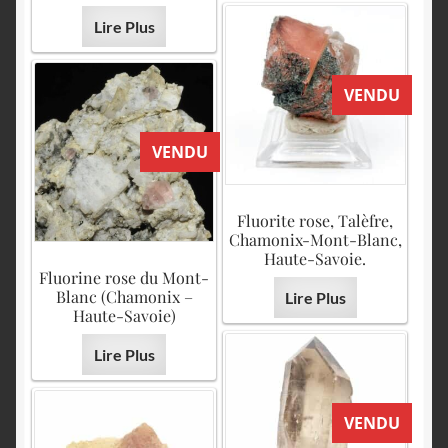
Lire Plus
VENDU
VENDU
Fluorite rose, Talèfre,
Chamonix-Mont-Blanc,
Haute-Savoie.
Fluorine rose du Mont-
Blanc (Chamonix –
Lire Plus
Haute-Savoie)
Lire Plus
VENDU