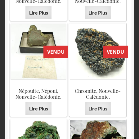
Nouvelle-Calédonie.
Nouvelle-Calédonie.
Lire Plus
Lire Plus
VENDU
VENDU
Népouite, Népoui,
Chromite, Nouvelle-
Nouvelle-Calédonie.
Calédonie.
Lire Plus
Lire Plus