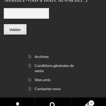
Archives
Conditions générales de
vente
Sites amis
Contactez-nous
0
© sarl Les Minéraux 2006 - 2026