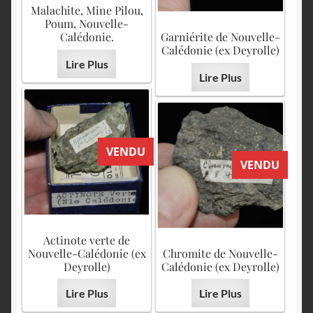
Malachite, Mine Pilou,
Poum, Nouvelle-
Calédonie.
Garniérite de Nouvelle-
Calédonie (ex Deyrolle)
Lire Plus
Lire Plus
VENDU
VENDU
Actinote verte de
Nouvelle-Calédonie (ex
Chromite de Nouvelle-
Deyrolle)
Calédonie (ex Deyrolle)
Lire Plus
Lire Plus