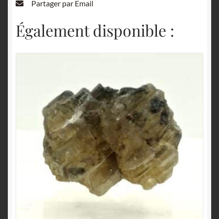
Partager par Email
Également disponible :