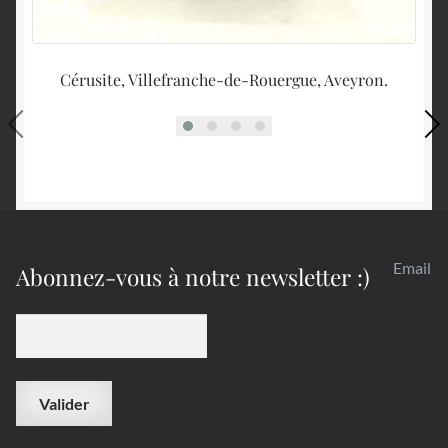
Cérusite, Villefranche-de-Rouergue, Aveyron.
Email
Abonnez-vous à notre newsletter :)