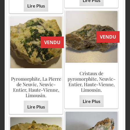
Lire Plus
Lire Plus
VENDU
VENDU
Cristaux de
Pyromorphite, La Pierre
pyromorphite, Neuvic-
de Neuvic, Neuvic-
Entier, Haute-Vienne,
Entier, Haute-Vienne,
Limousin.
Limousin.
Lire Plus
Lire Plus