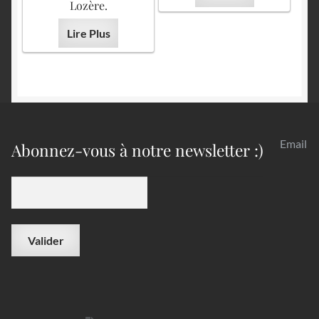
Lozère.
Lire Plus
Email
Abonnez-vous à notre newsletter :)