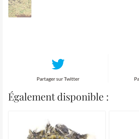
Partager sur Twitter
Pa
Également disponible :