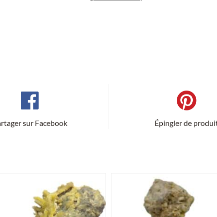
rtager sur Facebook
Épingler de produi