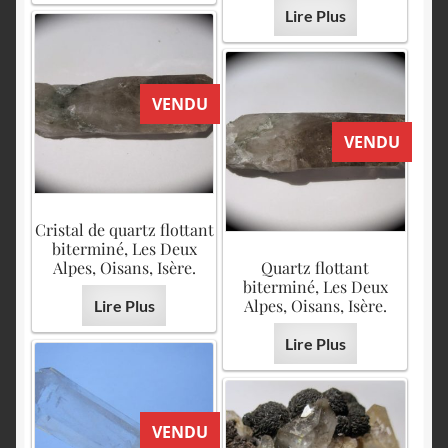
Lire Plus
VENDU
VENDU
Cristal de quartz flottant
biterminé, Les Deux
Alpes, Oisans, Isère.
Quartz flottant
biterminé, Les Deux
Alpes, Oisans, Isère.
Lire Plus
Lire Plus
VENDU