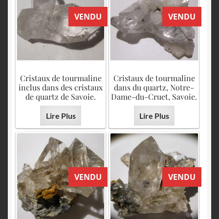
VENDU
VENDU
Cristaux de tourmaline
Cristaux de tourmaline
inclus dans des cristaux
dans du quartz, Notre-
de quartz de Savoie.
Dame-du-Cruet, Savoie.
Lire Plus
Lire Plus
VENDU
VENDU