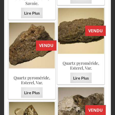
Savoie.
Lire Plus
VENDU
VENDU
Quartz pyroméride,
Esterel, Var.
Quartz pyroméride,
Lire Plus
Esterel, Var.
Lire Plus
VENDU