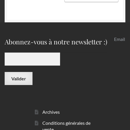
Email
Abonnez-vous à notre newsletter :)
Archives
Conditions générales de
vente