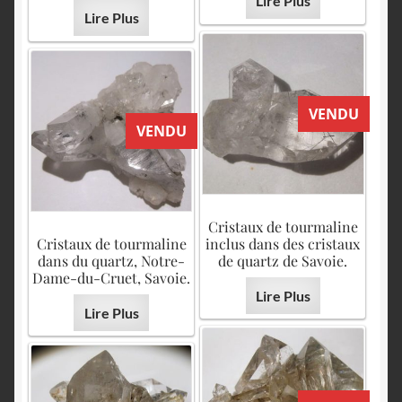
Lire Plus
Lire Plus
VENDU
VENDU
Cristaux de tourmaline
Cristaux de tourmaline
inclus dans des cristaux
dans du quartz, Notre-
de quartz de Savoie.
Dame-du-Cruet, Savoie.
Lire Plus
Lire Plus