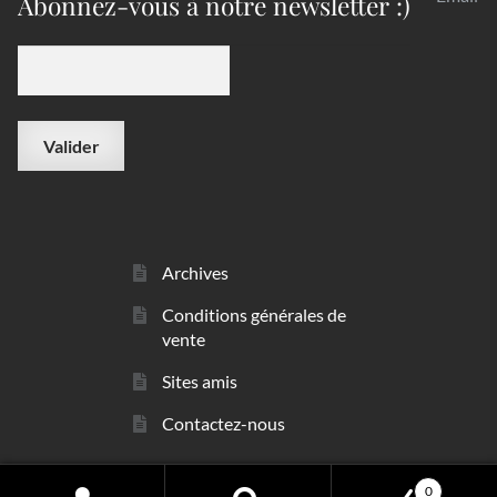
Abonnez-vous à notre newsletter :)
Archives
Conditions générales de
vente
Sites amis
Contactez-nous
0
© sarl Les Minéraux 2006 - 2026