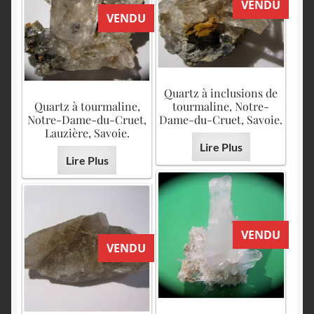
VENDU
VENDU
Quartz à inclusions de
Quartz à tourmaline,
tourmaline, Notre-
Notre-Dame-du-Cruet,
Dame-du-Cruet, Savoie.
Lauzière, Savoie.
Lire Plus
Lire Plus
VENDU
VENDU