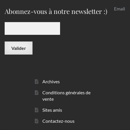
Email
Abonnez-vous à notre newsletter :)
Archives
Conditions générales de
vente
Sites amis
Contactez-nous