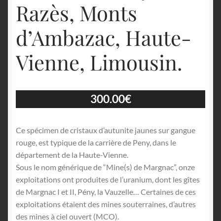
Razès, Monts
d’Ambazac, Haute-
Vienne, Limousin.
300.00
€
Ce spécimen de cristaux d’autunite jaunes sur gangue
rouge, est typique de la carrière de Peny, dans le
département de la Haute-Vienne.
Sous le nom générique de “Mine(s) de Margnac”, onze
exploitations ont produites de l’uranium, dont les gîtes
de Margnac I et II, Pény, la Vauzelle… Certaines de ces
exploitations étaient des mines souterraines, d’autres
des mines à ciel ouvert (MCO).