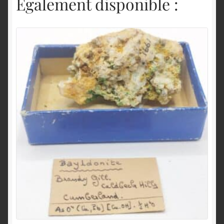
Également disponible :