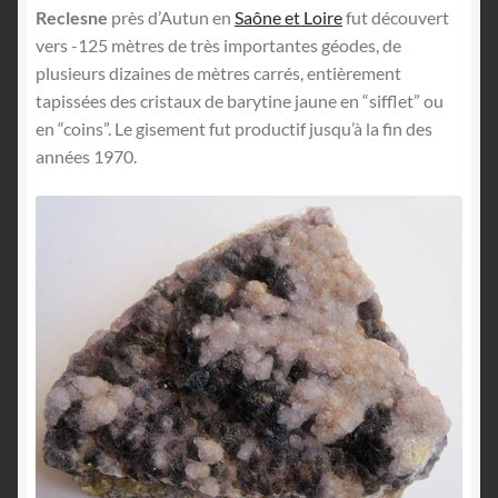
English
Reclesne
près d’Autun en
Saône et Loire
fut découvert
vers -125 mètres de très importantes géodes, de
plusieurs dizaines de mètres carrés, entièrement
tapissées des cristaux de barytine jaune en “sifflet” ou
en “coins”. Le gisement fut productif jusqu’à la fin des
années 1970.