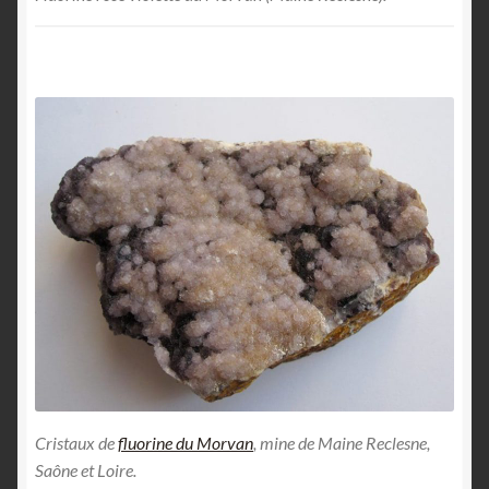
Cristaux de
fluorine du Morvan
, mine de Maine Reclesne,
Saône et Loire.