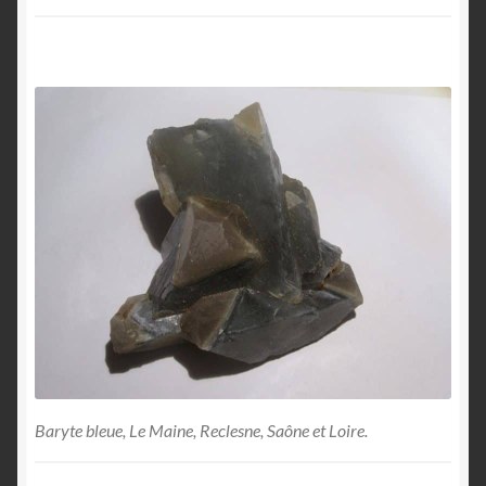
Baryte bleue, Le Maine, Reclesne, Saône et Loire.