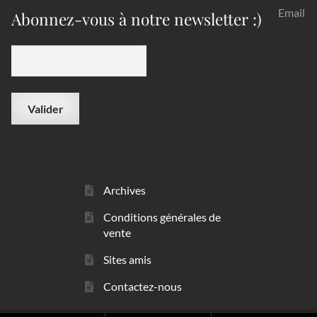
Email
Abonnez-vous à notre newsletter :)
Archives
Conditions générales de
vente
Sites amis
Contactez-nous