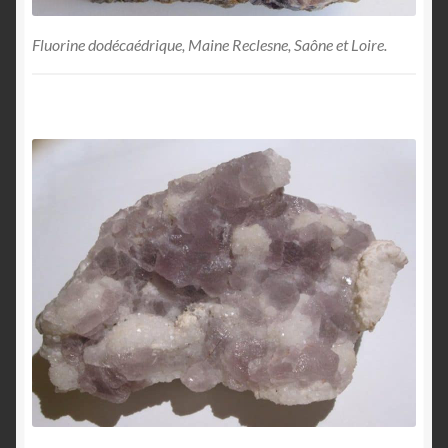
Fluorine dodécaédrique, Maine Reclesne, Saône et Loire.