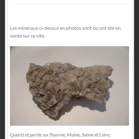
Les minéraux ci-dessus en photos sont ou ont été en
vente sur ce site.
Quartz et pyrite sur fluorine, Maine, Saône et Loire.