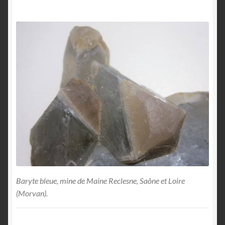
Baryte bleue, mine de Maine Reclesne, Saône et Loire
(Morvan).