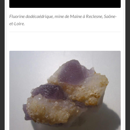
Fluorine dodécaédrique, mine de Maine à Reclesne, Saône-
et-Loire.