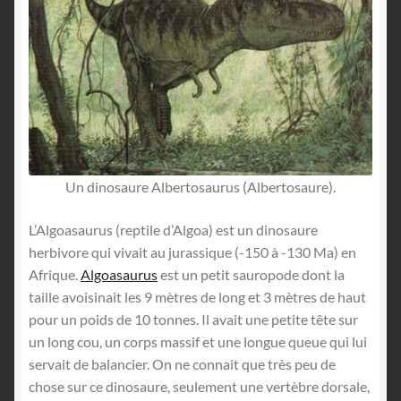
Un dinosaure Albertosaurus (Albertosaure).
L’Algoasaurus (reptile d’Algoa) est un dinosaure
herbivore qui vivait au jurassique (-150 à -130 Ma) en
Afrique.
Algoasaurus
est un petit sauropode dont la
taille avoisinait les 9 mètres de long et 3 mètres de haut
pour un poids de 10 tonnes. Il avait une petite tête sur
un long cou, un corps massif et une longue queue qui lui
servait de balancier. On ne connait que très peu de
chose sur ce dinosaure, seulement une vertèbre dorsale,