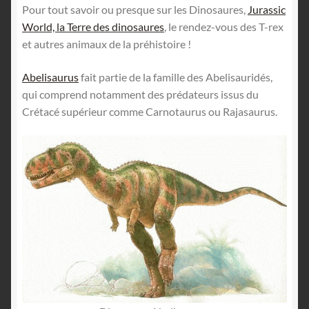
English
Pour tout savoir ou presque sur les Dinosaures,
Jurassic
World, la Terre des dinosaures
, le rendez-vous des T-rex
et autres animaux de la préhistoire !
Abelisaurus
fait partie de la famille des Abelisauridés,
qui comprend notamment des prédateurs issus du
Crétacé supérieur comme Carnotaurus ou Rajasaurus.