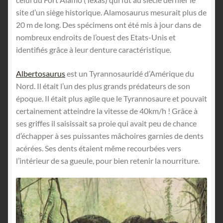
site d’un siège historique. Alamosaurus mesurait plus de
20 m de long. Des spécimens ont été mis à jour dans de
nombreux endroits de l’ouest des Etats-Unis et
identifiés grâce à leur denture caractéristique.
Albertosaurus
est un Tyrannosauridé d’Amérique du
Nord. Il était l’un des plus grands prédateurs de son
époque. Il était plus agile que le Tyrannosaure et pouvait
certainement atteindre la vitesse de 40km/h ! Grâce à
ses griffes il saisissait sa proie qui avait peu de chance
d’échapper à ses puissantes mâchoires garnies de dents
acérées. Ses dents étaient même recourbées vers
l’intérieur de sa gueule, pour bien retenir la nourriture.