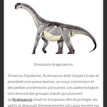
Dinosaure Aragosaurus.
Vivant au Kazakstan, Aralosaurus était d’aspect trapu et
possédait une queue épaisse, un corps volumineux et
des jambes postérieures puissantes. Les paléontologues
ont retrouvé des groupes d’œufs qui prouvent
qu’
Aralosaurus
vivait en troupeaux afin de protéger ses
petits et disposait d’emplacements sûrs pour pondre ses