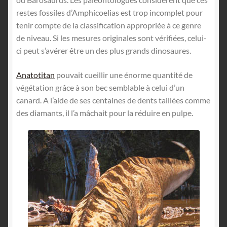
restes fossiles d’Amphicoelias est trop incomplet pour
tenir compte de la classification appropriée à ce genre
de niveau. Si les mesures originales sont vérifiées, celui-
ci peut s’avérer être un des plus grands dinosaures.
Anatotitan
pouvait cueillir une énorme quantité de
végétation grâce à son bec semblable à celui d’un
canard. A l’aide de ses centaines de dents taillées comme
des diamants, il l’a mâchait pour la réduire en pulpe.