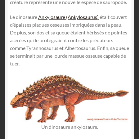
créature représente une nouvelle espèce de sauropode.
Le dinosaure
Ankylosaure (Ankylosaurus)
était couvert
d’épaisses plaques osseuses imbriquées dans la peau.
De plus, son dos et sa queue étaient hérissés de pointes
acérées qui le protégeaient contre les prédateurs
comme Tyrannosaurus et Albertosaurus. Enfin, sa queue
se terminait par une lourde massue osseuse capable de
tuer.
Un dinosaure ankylosaure.