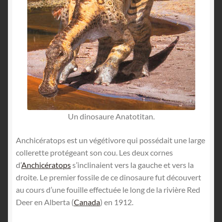
Un dinosaure Anatotitan.
Anchicératops est un végétivore qui possédait une large
collerette protégeant son cou. Les deux cornes
d’
Anchicératops
s’inclinaient vers la gauche et vers la
droite. Le premier fossile de ce dinosaure fut découvert
au cours d’une fouille effectuée le long de la rivière Red
Deer en Alberta (
Canada
) en 1912.