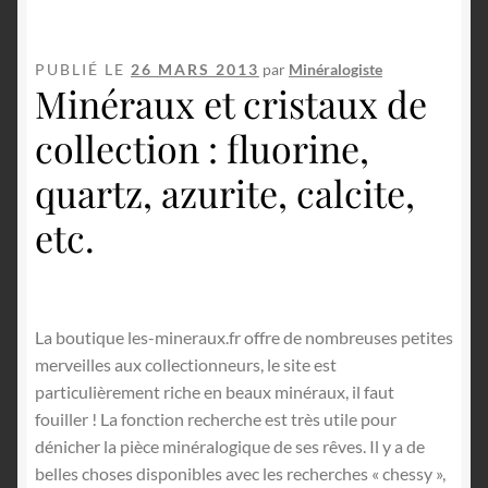
PUBLIÉ LE
26 MARS 2013
par
Minéralogiste
Minéraux et cristaux de
collection : fluorine,
quartz, azurite, calcite,
etc.
La boutique les-mineraux.fr offre de nombreuses petites
merveilles aux collectionneurs, le site est
particulièrement riche en beaux minéraux, il faut
fouiller ! La fonction recherche est très utile pour
dénicher la pièce minéralogique de ses rêves. Il y a de
belles choses disponibles avec les recherches « chessy »,