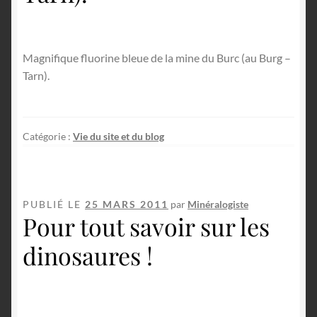
Magnifique fluorine bleue de la mine du Burc (au Burg –
Tarn).
Catégorie :
Vie du site et du blog
PUBLIÉ LE
25 MARS 2011
par
Minéralogiste
Pour tout savoir sur les
dinosaures !