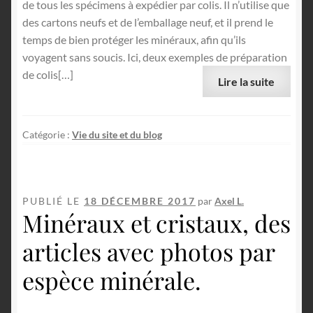
de tous les spécimens à expédier par colis. Il n’utilise que
des cartons neufs et de l’emballage neuf, et il prend le
temps de bien protéger les minéraux, afin qu’ils
voyagent sans soucis. Ici, deux exemples de préparation
de colis[…]
Lire la suite
Catégorie :
Vie du site et du blog
PUBLIÉ LE
18 DÉCEMBRE 2017
par
Axel L.
Minéraux et cristaux, des
articles avec photos par
espèce minérale.