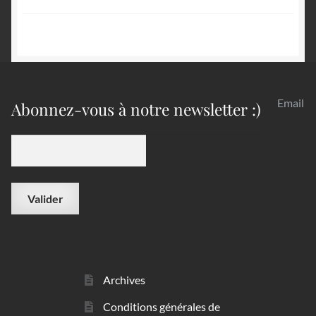
publications
Email
Abonnez-vous à notre newsletter :)
Archives
Conditions générales de