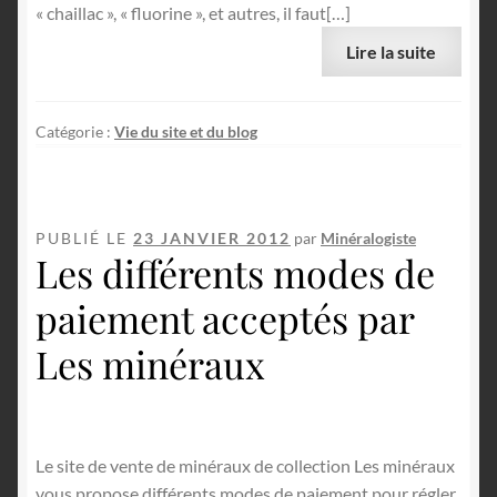
« chaillac », « fluorine », et autres, il faut[…]
Lire la suite
Catégorie :
Vie du site et du blog
PUBLIÉ LE
23 JANVIER 2012
par
Minéralogiste
Les différents modes de
paiement acceptés par
Les minéraux
Le site de vente de minéraux de collection Les minéraux
vous propose différents modes de paiement pour régler