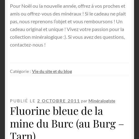
Pour Noël ou la nouvelle année, offrez à vos proches et
amis ou offrez-vous des minéraux ! Si le cadeau ne plait
pas, nous reprenons l’objet et vous remboursons ! Un
cadeau original et unique ! Vivez votre passion pour la
collection minéralogique :). Si vous avez des questions,
contactez-nous !
Catégorie :
Vie du site et du blog
PUBLIÉ LE
2 OCTOBRE 2011
par
Minéralogiste
Fluorine bleue de la
mine du Burc (au Burg –
Tarn).