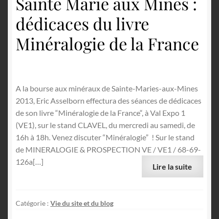
Sainte Marie aux Mines :
dédicaces du livre
Minéralogie de la France
A la bourse aux minéraux de Sainte-Maries-aux-Mines
2013, Eric Asselborn effectura des séances de dédicaces
de son livre “Minéralogie de la France“, à Val Expo 1
(VE1), sur le stand CLAVEL, du mercredi au samedi, de
16h à 18h. Venez discuter “Minéralogie” ! Sur le stand
de MINERALOGIE & PROSPECTION VE / VE1 / 68-69-
126a[…]
Lire la suite
Catégorie :
Vie du site et du blog