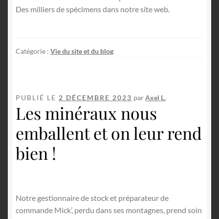
English
Des milliers de spécimens dans notre site web.
Catégorie :
Vie du site et du blog
PUBLIÉ LE
2 DÉCEMBRE 2023
par
Axel L.
Les minéraux nous
emballent et on leur rend
bien !
Notre gestionnaire de stock et préparateur de
commande Mick’, perdu dans ses montagnes, prend soin