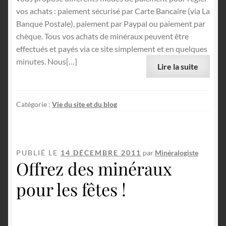
vos achats : paiement sécurisé par Carte Bancaire (via La
Banque Postale), paiement par Paypal ou paiement par
chèque. Tous vos achats de minéraux peuvent être
effectués et payés via ce site simplement et en quelques
minutes. Nous[…]
Lire la suite
Catégorie :
Vie du site et du blog
PUBLIÉ LE
14 DÉCEMBRE 2011
par
Minéralogiste
Offrez des minéraux
pour les fêtes !