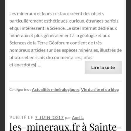
Les minéraux et leurs cristaux créent des objets
particulièrement esthétiques, curieux, étranges parfois
et qui intéressent la Science. Le site Internet dédié aux
minéraux et plus généralement à la géologie et aux
Sciences de la Terre Géoforum contient de très
nombreux articles sur des espèces minérales, illustrés de
photos et enrichis de commentaires, infos
et anecdotes[…]
Lire la suite
Catégories :
Actualités minéralogiques
,
Vie du site et du blog
PUBLIÉ LE
7 JUIN 2017
par
Axel L.
les-mineraux.fr à Sainte-