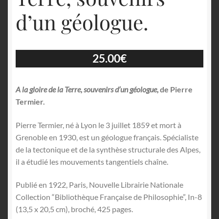
d’un géologue.
25.00
€
A la gloire de la Terre, souvenirs d’un géologue,
de Pierre
Termier.
Pierre Termier, né à Lyon le 3 juillet 1859 et mort à
Grenoble en 1930, est un géologue français. Spécialiste
de la tectonique et de la synthèse structurale des Alpes,
il a étudié les mouvements tangentiels chaîne.
Publié en 1922, Paris, Nouvelle Librairie Nationale
Collection “Bibliothèque Française de Philosophie”, In-8
(13,5 x 20,5 cm), broché, 425 pages.