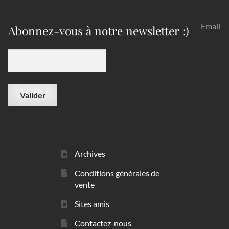
Email
Abonnez-vous à notre newsletter :)
Archives
Conditions générales de
vente
Sites amis
Contactez-nous