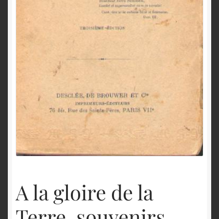
English
A la gloire de la
Terre, souvenirs