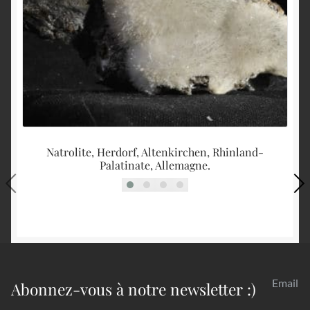
Natrolite, Herdorf, Altenkirchen, Rhinland-
Palatinate, Allemagne.
Email
Abonnez-vous à notre newsletter :)