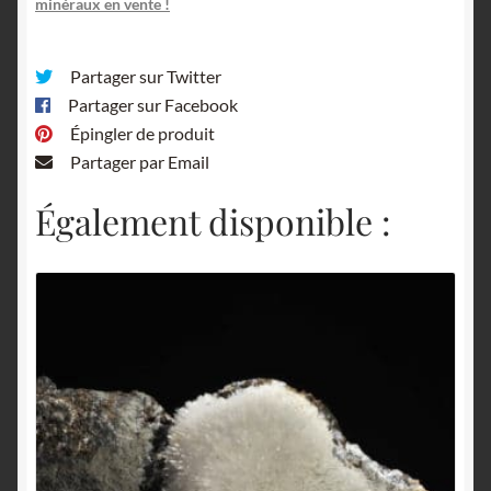
minéraux en vente !
Partager sur Twitter
Partager sur Facebook
Épingler de produit
Partager par Email
Également disponible :