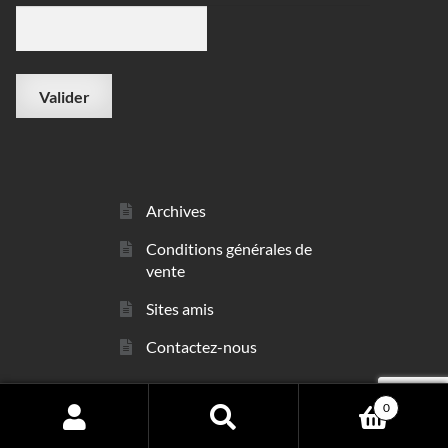
Archives
Conditions générales de
vente
Sites amis
Contactez-nous
0
© sarl Les Minéraux 2006 - 2026
Search