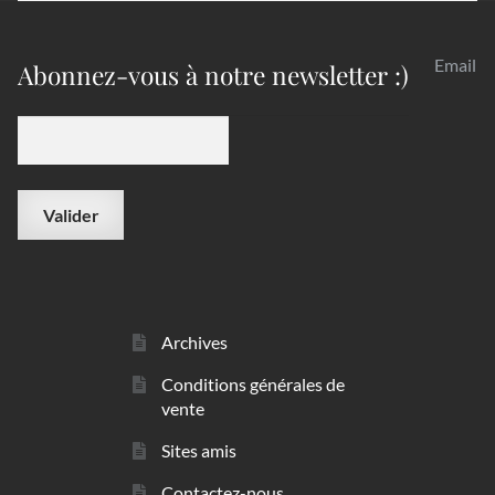
Email
Abonnez-vous à notre newsletter :)
Archives
Conditions générales de
vente
Sites amis
Contactez-nous