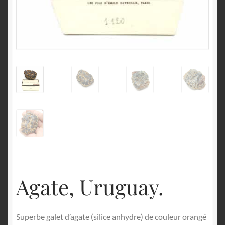
English
Agate, Uruguay.
Superbe galet d’agate (silice anhydre) de couleur orangé