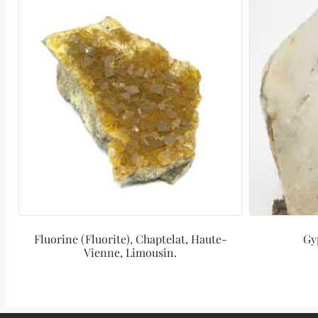
Fluorine (Fluorite), Chaptelat, Haute-
Gy
Vienne, Limousin.