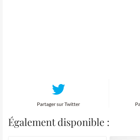
Partager sur Twitter
Pa
Également disponible :