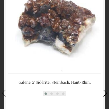
Galène & Sidérite, Steinbach, Haut-Rhin.