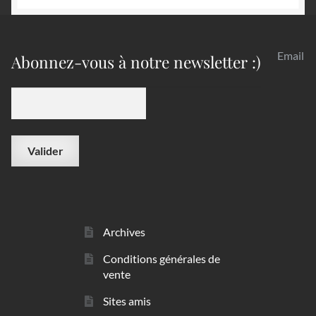
Email
Abonnez-vous à notre newsletter :)
Archives
Conditions générales de
vente
Sites amis