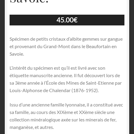
45.00
€
Spécimen de petits cristaux d’albite gemmes sur gangue
et provenant du Grand-Mont dans le Beaufortain en
Savoie.
L’intérêt du spécimen est qu’il est livré avec son
étiquette manuscrite ancienne. Il fut découvert lors de
sa 3ème année à l’École des Mines de Saint-Etienne par
Louis-Alphonse de Chalendar (1876-1952).
Issu d’une ancienne famille lyonnaise, il a constitué avec
sa famille, au cours des XIXème et XXème siècle une
collection minéralogique axée sur les minerais de fer,
manganèse, et autres.