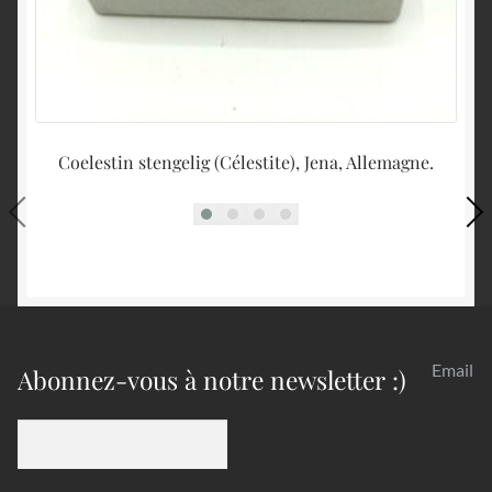
Coelestin stengelig (Célestite), Jena, Allemagne.
Email
Abonnez-vous à notre newsletter :)