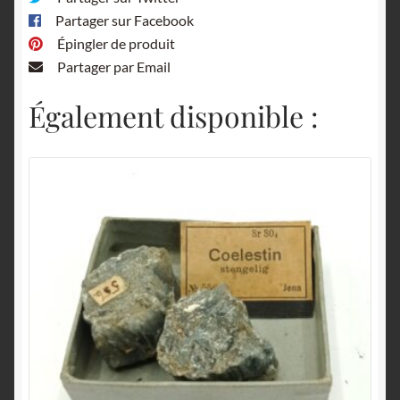
Partager sur Facebook
Épingler de produit
Partager par Email
Également disponible :