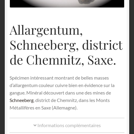
English
Allargentum,
Schneeberg, district
de Chemnitz, Saxe.
Spécimen intéressant montrant de belles masses
d’allargentum couleur cuivre bien en évidence sur la
gangue. Minéral découvert dans une des mines de
Schneeberg
, district de Chemnitz, dans les Monts
Métallifères en Saxe (Allemagne).
Informations complémentaires