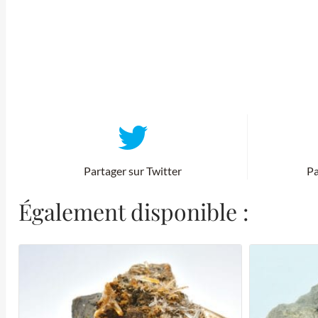
Partager sur Twitter
Pa
Également disponible :