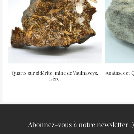
Quartz sur sidérite, mine de Vaulnaveys,
Anatases et Q
Isère.
Abonnez-vous à notre newsletter :)