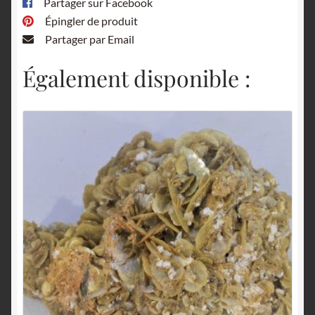
Partager sur Facebook
Épingler de produit
Partager par Email
Également disponible :