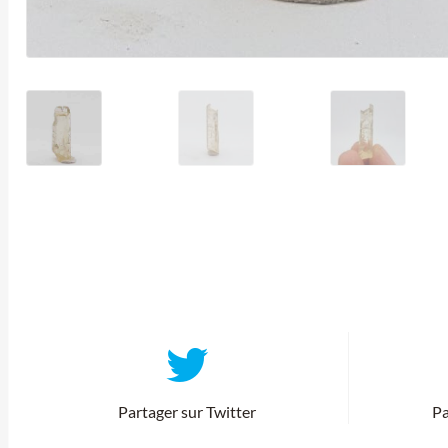
Partager sur Twitter
Pa