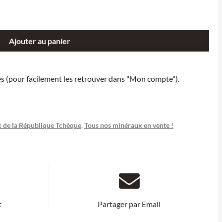
Ajouter au panier
ies (pour facilement les retrouver dans "Mon compte").
 de la République Tchèque
,
Tous nos minéraux en vente !
t
Partager par Email