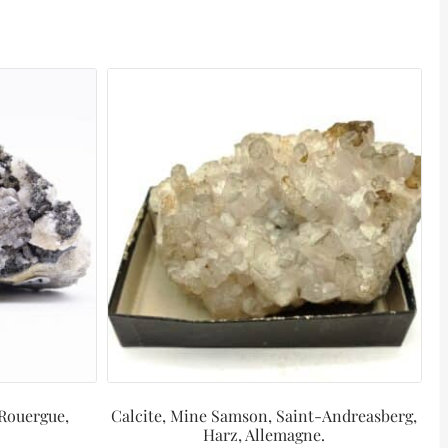
-Rouergue,
Calcite, Mine Samson, Saint-Andreasberg,
Harz, Allemagne.