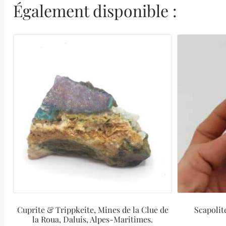
Également disponible :
Cuprite & Trippkeite, Mines de la Clue de
Scapolit
la Roua, Daluis, Alpes-Maritimes.