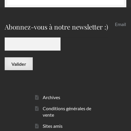
Email
Abonnez-vous à notre newsletter :)
Archives
Conditions générales de
vente
Sites amis