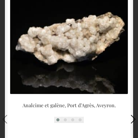
Analcime et galène, Port d’Agrès, Aveyron.