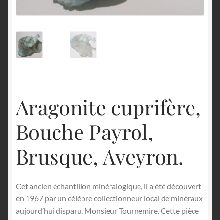
English
Aragonite cuprifère,
Bouche Payrol,
Brusque, Aveyron.
Cet ancien échantillon minéralogique, il a été découvert
en 1967 par un célèbre collectionneur local de minéraux
aujourd’hui disparu, Monsieur Tournemire. Cette pièce