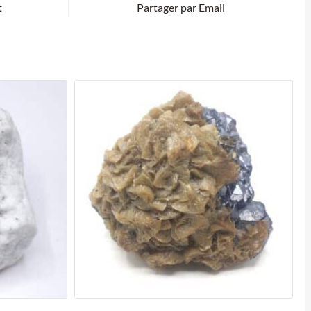
t
Partager par Email