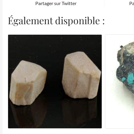
Partager sur Twitter
Pa
Également disponible :