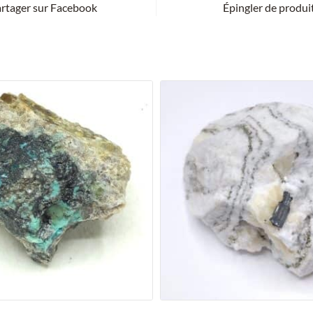
rtager sur Facebook
Épingler de produi