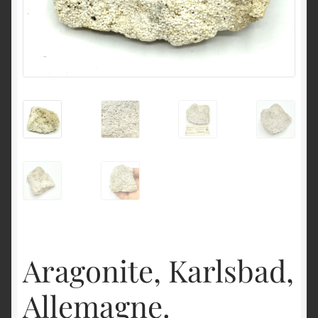
English
Aragonite, Karlsbad,
Allemagne.