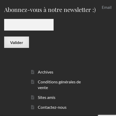
Email
Abonnez-vous à notre newsletter :)
Archives
Conditions générales de
vente
Sites amis
Contactez-nous