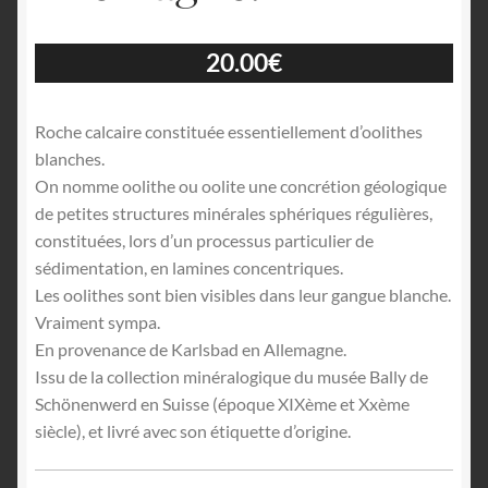
20.00
€
Roche calcaire constituée essentiellement d’oolithes
blanches.
On nomme oolithe ou oolite une concrétion géologique
de petites structures minérales sphériques régulières,
constituées, lors d’un processus particulier de
sédimentation, en lamines concentriques.
Les oolithes sont bien visibles dans leur gangue blanche.
Vraiment sympa.
En provenance de Karlsbad en Allemagne.
Issu de la collection minéralogique du musée Bally de
Schönenwerd en Suisse (époque XIXème et Xxème
siècle), et livré avec son étiquette d’origine.