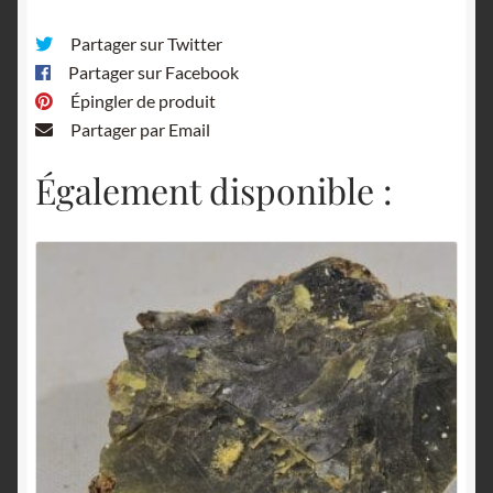
Partager sur Twitter
Partager sur Facebook
Épingler de produit
Partager par Email
Également disponible :