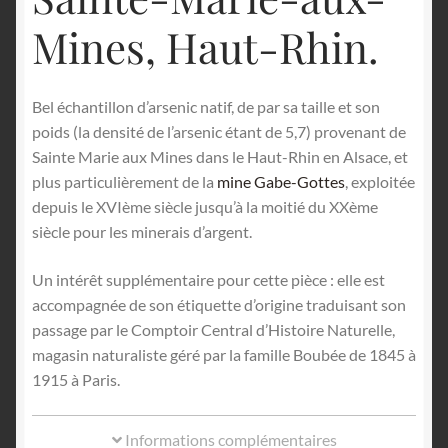
Mines, Haut-Rhin.
Bel échantillon d’arsenic natif, de par sa taille et son
poids (la densité de l’arsenic étant de 5,7) provenant de
Sainte Marie aux Mines dans le Haut-Rhin en Alsace, et
plus particulièrement de la
mine Gabe-Gottes
, exploitée
depuis le XVIème siècle jusqu’à la moitié du XXème
siècle pour les minerais d’argent.
Un intérêt supplémentaire pour cette pièce : elle est
accompagnée de son étiquette d’origine traduisant son
passage par le Comptoir Central d’Histoire Naturelle,
magasin naturaliste géré par la famille Boubée de 1845 à
1915 à Paris.
Informations complémentaires