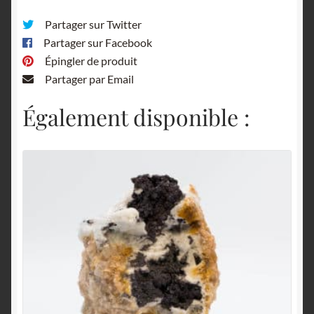
Partager sur Twitter
Partager sur Facebook
Épingler de produit
Partager par Email
Également disponible :