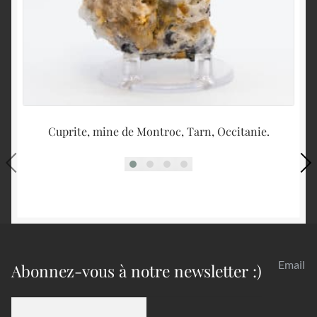
Cuprite, mine de Montroc, Tarn, Occitanie.
Email
Abonnez-vous à notre newsletter :)