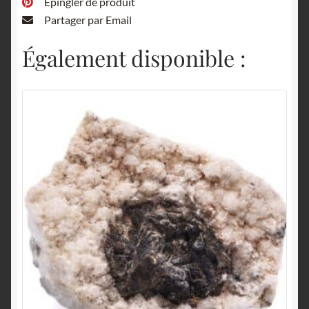
Épingler de produit
Partager par Email
Également disponible :