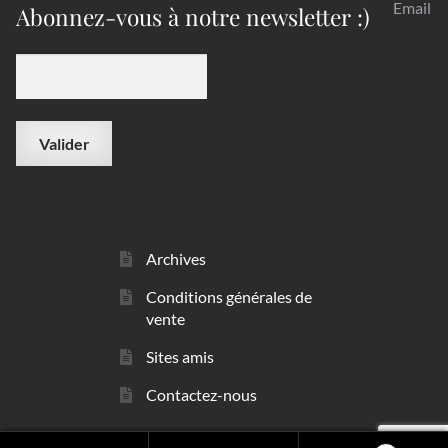
Email
Abonnez-vous à notre newsletter :)
Archives
Conditions générales de
vente
Sites amis
Contactez-nous