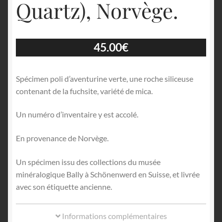
Quartz), Norvège.
45.00
€
Spécimen poli d’aventurine verte, une roche siliceuse
contenant de la fuchsite, variété de mica.
Un numéro d’inventaire y est accolé.
En provenance de Norvège.
Un spécimen issu des collections du musée
minéralogique Bally à Schönenwerd en Suisse, et livrée
avec son étiquette ancienne.
Informations complémentaires