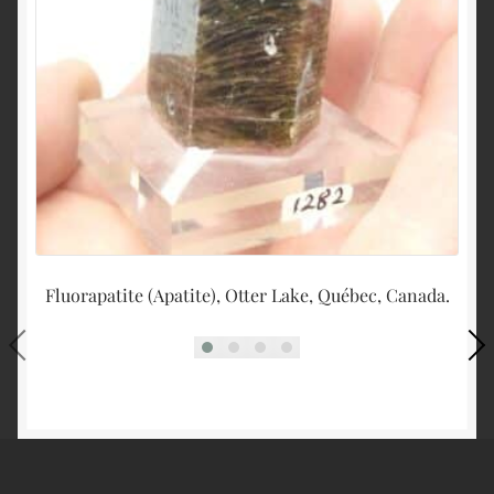
Fluorapatite (Apatite), Otter Lake, Québec, Canada.