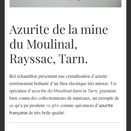
English
Azurite de la mine
du Moulinal,
Rayssac, Tarn.
Bel échantillon présentant une cristallisation d’azurite
extrêmement brillante d’un bleu électrique très intense. Un
spécimen d’
, gisement
azurite du Moulinal dans le Tarn
bien connu des collectionneurs de minéraux, un exemple de
ce qu’a pu produire
comme spécimens d’
ce gîte
azurite
de très belle qualité.
française