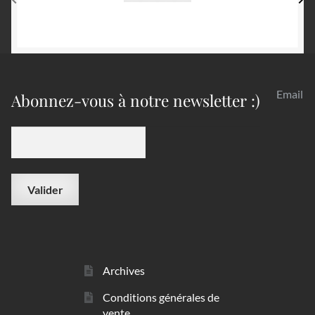
Email
Abonnez-vous à notre newsletter :)
Archives
Conditions générales de
vente