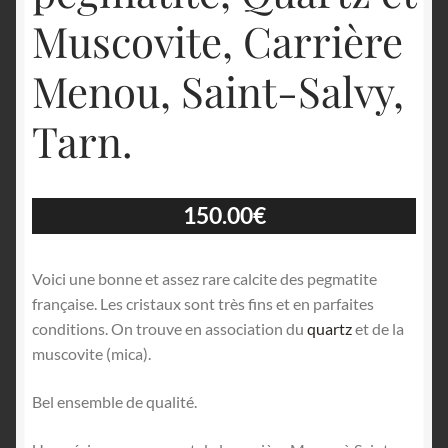
Muscovite, Carrière
Menou, Saint-Salvy,
Tarn.
150.00
€
Voici une bonne et assez rare calcite des pegmatite
française. Les cristaux sont très fins et en parfaites
conditions. On trouve en association du
quartz
et de la
muscovite (mica).
Bel ensemble de qualité.