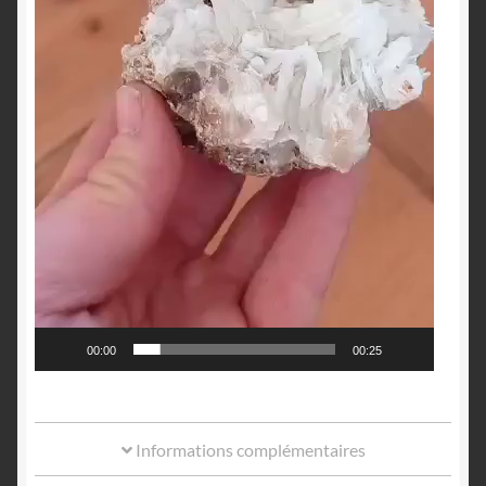
00:00
00:25
Informations complémentaires