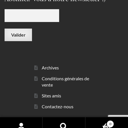
Archives
Conditions générales de
vente
Sites amis
Contactez-nous
0
© sarl Les Minéraux 2006 - 2026