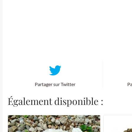
Partager sur Twitter
Pa
Également disponible :