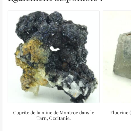
Cuprite de la mine de Montroc dans le
Fluorine 
Tarn, Occitanie.