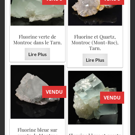
Fluorine verte de
Fluorine et Quartz,
Montroc dans le Tarn.
Montroc (Mont-Roc),
Tarn.
Lire Plus
Lire Plus
VENDU
VENDU
Fluorine bleue sur