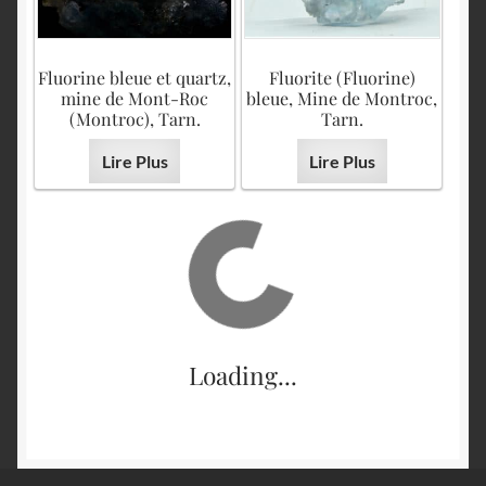
Fluorine bleue et quartz,
Fluorite (Fluorine)
mine de Mont-Roc
bleue, Mine de Montroc,
(Montroc), Tarn.
Tarn.
Lire Plus
Lire Plus
Loading...