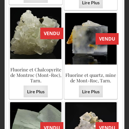
Lire Plus
VENDU
VENDU
Fluorine et Chalcopyrite
de Montroc (Mont-Roc),
Fluorine et quartz, mine
Tarn.
de Mont-Roc, Tarn.
Lire Plus
Lire Plus
VENDU
VENDU