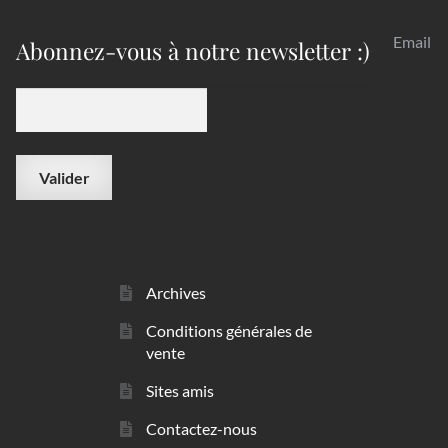
Email
Abonnez-vous à notre newsletter :)
Archives
Conditions générales de
vente
Sites amis
Contactez-nous