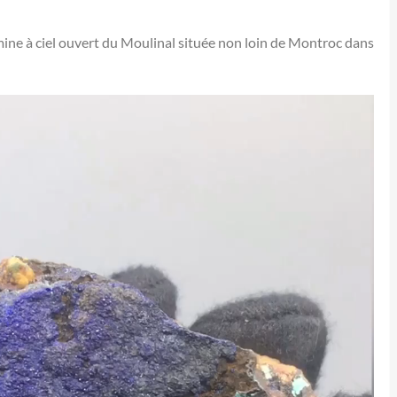
 mine à ciel ouvert du Moulinal située non loin de Montroc dans