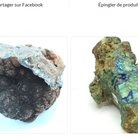
rtager sur Facebook
Épingler de produi