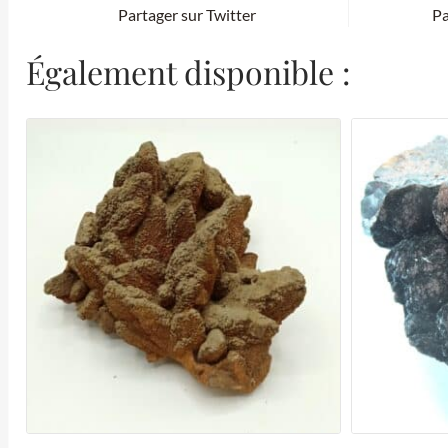
Partager sur Twitter
Pa
Également disponible :