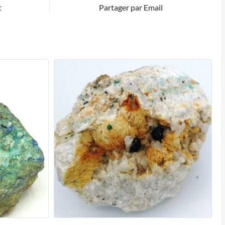
t
Partager par Email